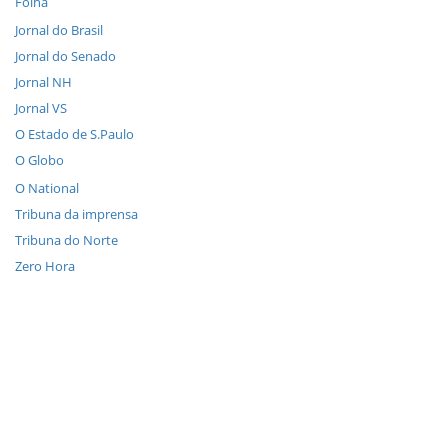
Folha
Jornal do Brasil
Jornal do Senado
Jornal NH
Jornal VS
O Estado de S.Paulo
O Globo
O National
Tribuna da imprensa
Tribuna do Norte
Zero Hora