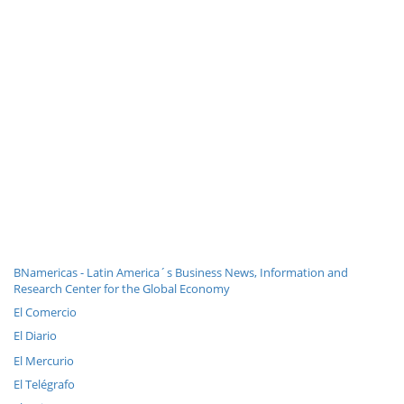
BNamericas - Latin America´s Business News, Information and
Research Center for the Global Economy
El Comercio
El Diario
El Mercurio
El Telégrafo