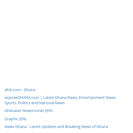
afrik.com - Ghana
exposeGHANA.com | Latest Ghana News, Entertainment News,
Sports, Politics and National News
Ghanaian Newsrunner (EN)
Graphic (EN)
News Ghana - Latest Updates and Breaking News of Ghana