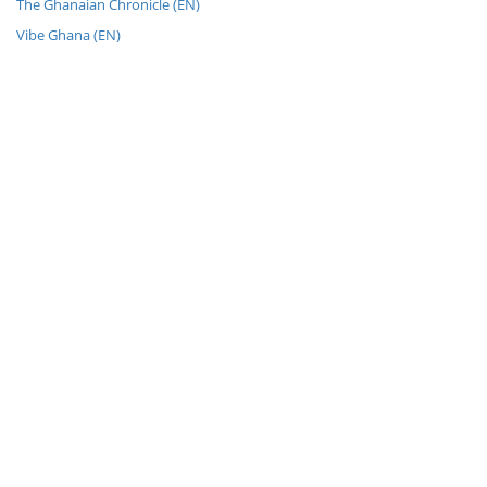
The Ghanaian Chronicle (EN)
Vibe Ghana (EN)