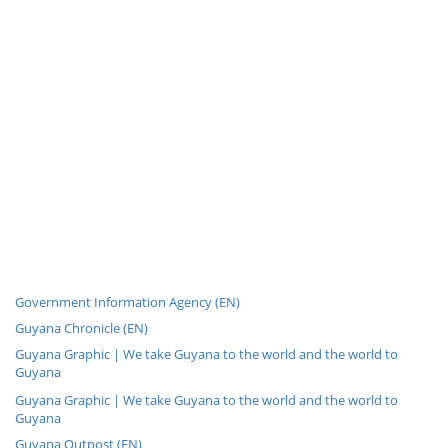
Government Information Agency (EN)
Guyana Chronicle (EN)
Guyana Graphic | We take Guyana to the world and the world to
Guyana
Guyana Graphic | We take Guyana to the world and the world to
Guyana
Guyana Outpost (EN)