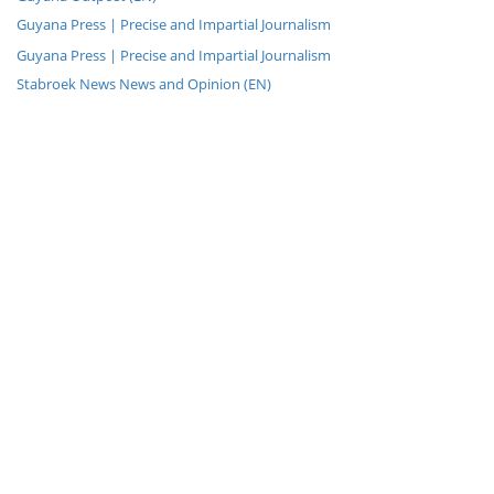
Guyana Press | Precise and Impartial Journalism
Guyana Press | Precise and Impartial Journalism
Stabroek News News and Opinion (EN)