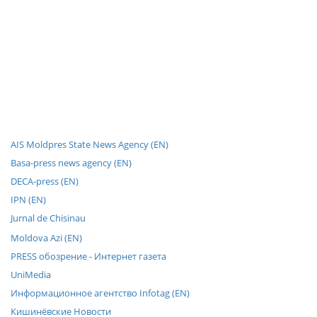
AIS Moldpres State News Agency (EN)
Basa-press news agency (EN)
DECA-press (EN)
IPN (EN)
Jurnal de Chisinau
Moldova Azi (EN)
PRESS обозрение - Интернет газета
UniMedia
Информационное агентство Infotag (EN)
Кишинёвские Новости