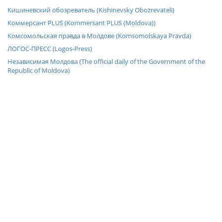
Кишиневский обозреватель (Kishinevsky Obozrevateli)
Коммерсант PLUS (Kommersant PLUS (Moldova))
Комсомольская правда в Молдове (Komsomolskaya Pravda)
ЛОГОС-ПРЕСС (Logos-Press)
Независимая Молдова (The official daily of the Government of the
Republic of Moldova)