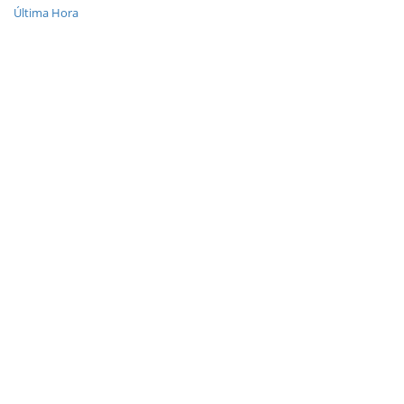
Última Hora