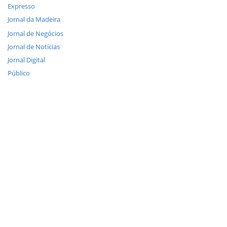
Expresso
Jornal da Madeira
Jornal de Negócios
Jornal de Notícias
Jornal Digital
Público