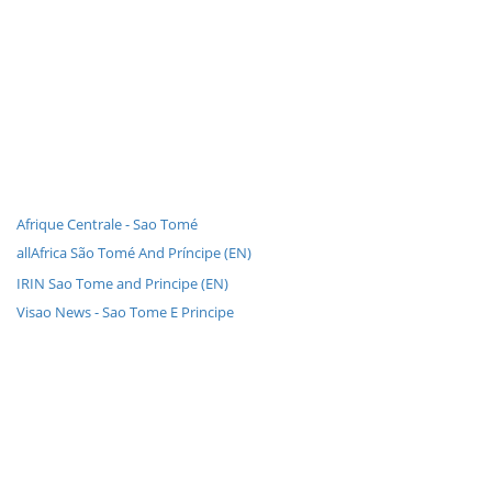
Afrique Centrale - Sao Tomé
allAfrica São Tomé And Príncipe (EN)
IRIN Sao Tome and Principe (EN)
Visao News - Sao Tome E Principe