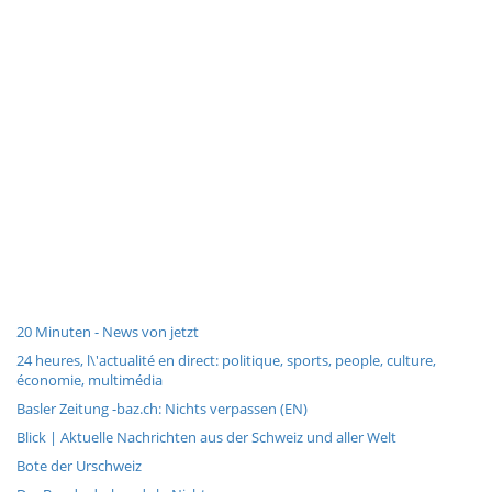
20 Minuten - News von jetzt
24 heures, l\'actualité en direct: politique, sports, people, culture,
économie, multimédia
Basler Zeitung -baz.ch: Nichts verpassen (EN)
Blick | Aktuelle Nachrichten aus der Schweiz und aller Welt
Bote der Urschweiz