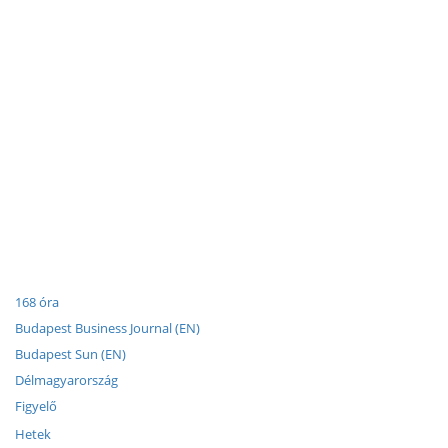
168 óra
Budapest Business Journal (EN)
Budapest Sun (EN)
Délmagyarország
Figyelő
Hetek