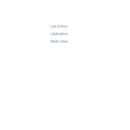
Les Echos
Libération
Midi Libre