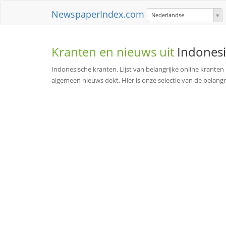
NewspaperIndex.com
Nederlandse
Kranten en nieuws uit
Indones
Indonesische kranten. Lijst van belangrijke online kranten
algemeen nieuws dekt. Hier is onze selectie van de belangr