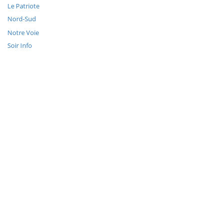
Le Patriote
Nord-Sud
Notre Voie
Soir Info