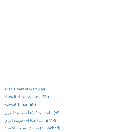
Arab Times Kuwait (EN)
Kuwait News Agency (EN)
Kuwait Times (EN)
أحمد عبد العزيز (Al Seyassah) (AR)
جريدة الراي (Al Rai Alaam) (AR)
جريدة الشاهد الكويتية (Al-Shahed)