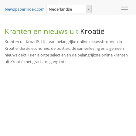
Toggle
NewspaperIndex.com
Nederlandse
naviga
Kranten en nieuws uit
Kroatië
Kranten uit Kroatië. Lijst van belangrijke online nieuwsbronnen in
Kroatië, die de economie, de politiek, de samenleving en algemeen
nieuws dekt. Hier is onze selectie van de belangrijkste online kranten
uit Kroatië met gratis toegang tot: