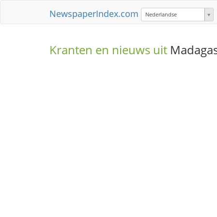
NewspaperIndex.com
Nederlandse
Kranten en nieuws uit
Madagas