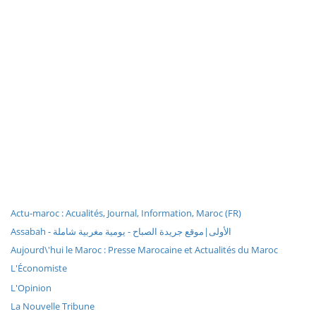
Actu-maroc : Acualités, Journal, Information, Maroc (FR)
Assabah - الأولى|موقع جريدة الصباح - يومية مغربية شاملة
Aujourd\'hui le Maroc : Presse Marocaine et Actualités du Maroc
L'Économiste
L'Opinion
La Nouvelle Tribune