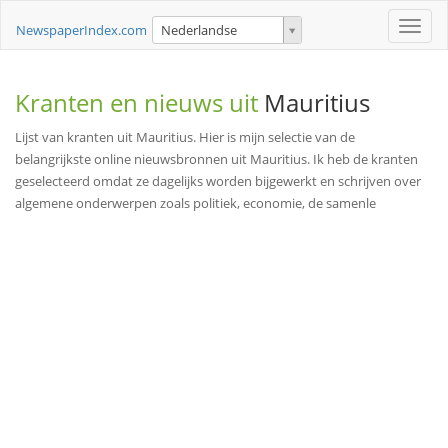
Toggle
NewspaperIndex.com
Nederlandse
naviga
Kranten en nieuws uit
Mauritius
Lijst van kranten uit Mauritius. Hier is mijn selectie van de
belangrijkste online nieuwsbronnen uit Mauritius. Ik heb de kranten
geselecteerd omdat ze dagelijks worden bijgewerkt en schrijven over
algemene onderwerpen zoals politiek, economie, de samenle