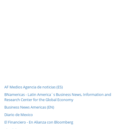
AF Medios Agencia de noticias (ES)
BNamericas - Latin America´s Business News, Information and
Research Center for the Global Economy
Business News Americas (EN)
Diario de Mexico
El Financiero - En Alianza con Bloomberg