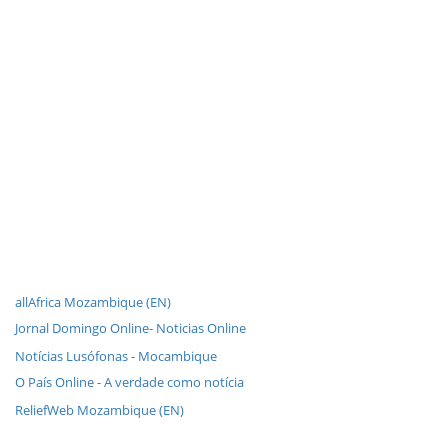
allAfrica Mozambique (EN)
Jornal Domingo Online- Noticias Online
Notícias Lusófonas - Mocambique
O País Online - A verdade como notícia
ReliefWeb Mozambique (EN)