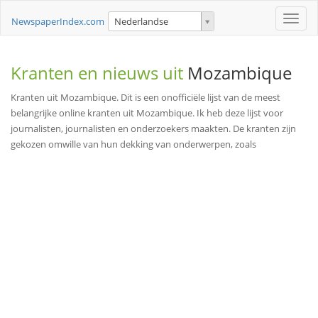
Toggle
NewspaperIndex.com
Nederlandse
naviga
Kranten en nieuws uit
Mozambique
Kranten uit Mozambique. Dit is een onofficiële lijst van de meest
belangrijke online kranten uit Mozambique. Ik heb deze lijst voor
journalisten, journalisten en onderzoekers maakten. De kranten zijn
gekozen omwille van hun dekking van onderwerpen, zoals