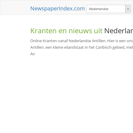
NewspaperIndex.com
Nederlandse
Kranten en nieuws uit
Nederlan
Online Kranten vanaf Nederlandse Antillen. Hier is een onof
Antillen, een kleine eilandstaat in het Caribisch gebied, 
An