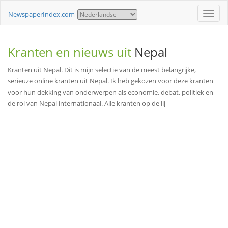
Toggle
NewspaperIndex.com
naviga
Kranten en nieuws uit
Nepal
Kranten uit Nepal. Dit is mijn selectie van de meest belangrijke,
serieuze online kranten uit Nepal. Ik heb gekozen voor deze kranten
voor hun dekking van onderwerpen als economie, debat, politiek en
de rol van Nepal internationaal. Alle kranten op de lij