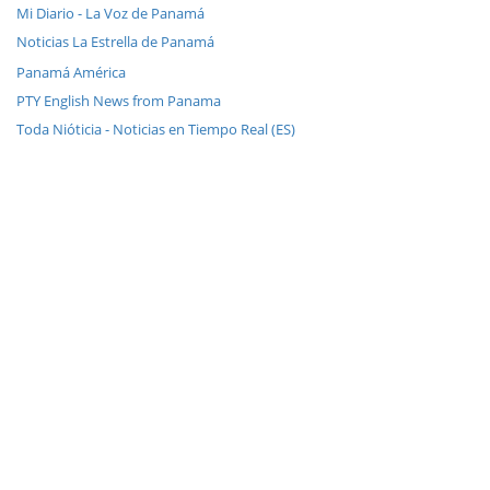
Mi Diario - La Voz de Panamá
Noticias La Estrella de Panamá
Panamá América
PTY English News from Panama
Toda Nióticia - Noticias en Tiempo Real (ES)