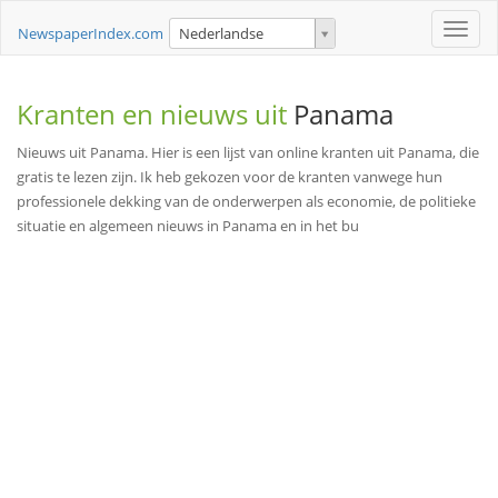
Toggle
NewspaperIndex.com
Nederlandse
naviga
Kranten en nieuws uit
Panama
Nieuws uit Panama. Hier is een lijst van online kranten uit Panama, die
gratis te lezen zijn. Ik heb gekozen voor de kranten vanwege hun
professionele dekking van de onderwerpen als economie, de politieke
situatie en algemeen nieuws in Panama en in het bu