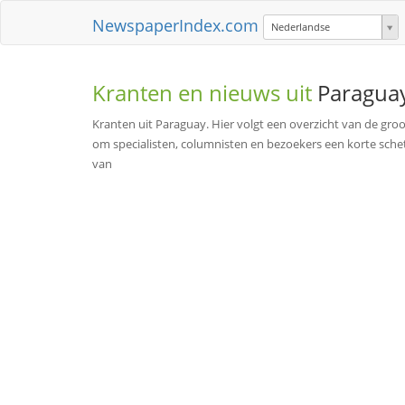
NewspaperIndex.com
Nederlandse
Kranten en nieuws uit
Paragua
Kranten uit Paraguay. Hier volgt een overzicht van de groo
om specialisten, columnisten en bezoekers een korte schet
van