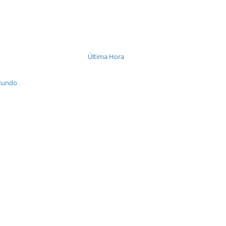
Última Hora
Mundo