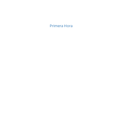
Primera Hora