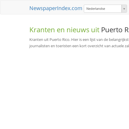
NewspaperIndex.com
Nederlandse
Kranten en nieuws uit
Puerto R
Kranten uit Puerto Rico. Hier is een lijst van de belangrijk
journalisten en toeristen een kort overzicht van actuele 