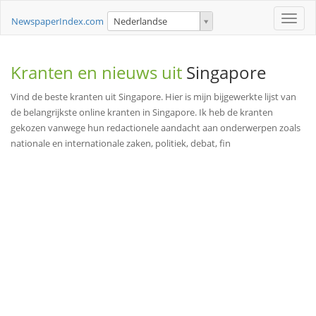
Toggle
NewspaperIndex.com
Nederlandse
naviga
Kranten en nieuws uit
Singapore
Vind de beste kranten uit Singapore. Hier is mijn bijgewerkte lijst van
de belangrijkste online kranten in Singapore. Ik heb de kranten
gekozen vanwege hun redactionele aandacht aan onderwerpen zoals
nationale en internationale zaken, politiek, debat, fin