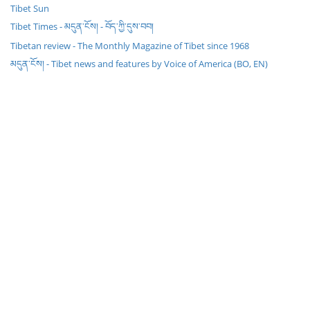
Tibet Sun
Tibet Times - མདུན་ངོས། - བོད་ཀྱི་དུས་བབ།
Tibetan review - The Monthly Magazine of Tibet since 1968
མདུན་ངོས། - Tibet news and features by Voice of America (BO, EN)