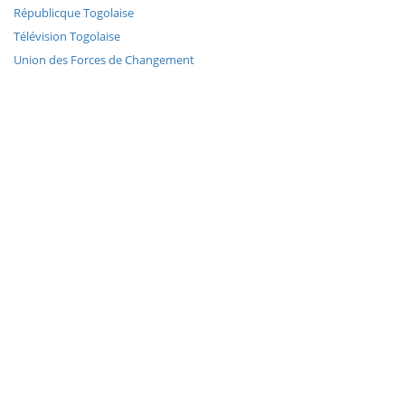
Républicque Togolaise
Télévision Togolaise
Union des Forces de Changement