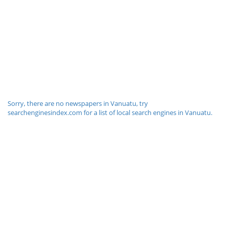
Sorry, there are no newspapers in Vanuatu, try
searchenginesindex.com for a list of local search engines in Vanuatu.