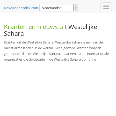
Toggle
NewspaperIndex.com
Nederlandse
naviga
Kranten en nieuws uit
Westelijke
Sahara
Kranten uit de Westelijke Sahara. Westelijke Sahara is een van de
meest arme landen in de wereld. Geen gewone kranten worden
gepubliceerd in de Westelijke Sahara, maar een aantal internationale
organisaties die de situatie in de Westelijke Sahara op hun w