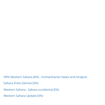
IRIN Western Sahara (EN) - Humanitarian News and Analysis
Sahara Press Service (EN)
Western Sahara - Sahara occidental (EN)
Western Sahara Update (EN)