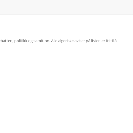
atten, politikk og samfunn. Alle algeriske aviser på listen er fri til å