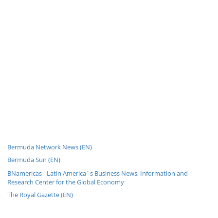
Bermuda Network News (EN)
Bermuda Sun (EN)
BNamericas - Latin America´s Business News, Information and
Research Center for the Global Economy
The Royal Gazette (EN)