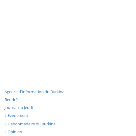
Agence d'Information du Burkina
Bendré
Journal du Jeudi
L'Evénement
L'Hebdomadaire du Burkina
L'Opinion