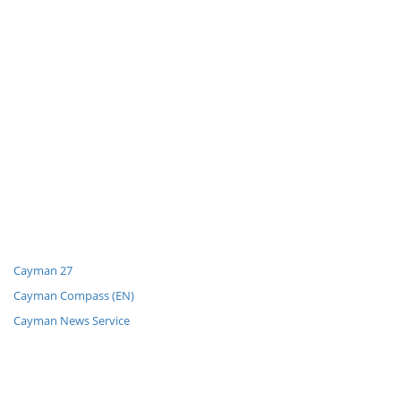
Cayman 27
Cayman Compass (EN)
Cayman News Service