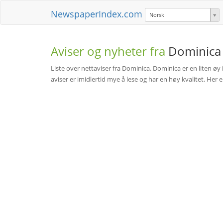
NewspaperIndex.com
Norsk
Aviser og nyheter fra
Dominica
Liste over nettaviser fra Dominica. Dominica er en liten 
aviser er imidlertid mye å lese og har en høy kvalitet. Her 