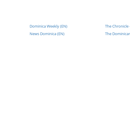
Dominica Weekly (EN)
The Chronicle 
News Dominica (EN)
The Dominican