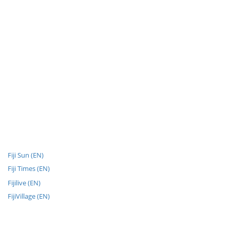
Fiji Sun (EN)
Fiji Times (EN)
Fijilive (EN)
FijiVillage (EN)