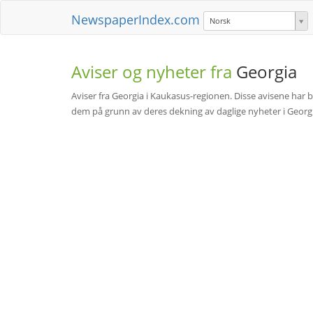
NewspaperIndex.com
Norsk
Aviser og nyheter fra
Georgia
Aviser fra Georgia i Kaukasus-regionen. Disse avisene har b
dem på grunn av deres dekning av daglige nyheter i Georgi