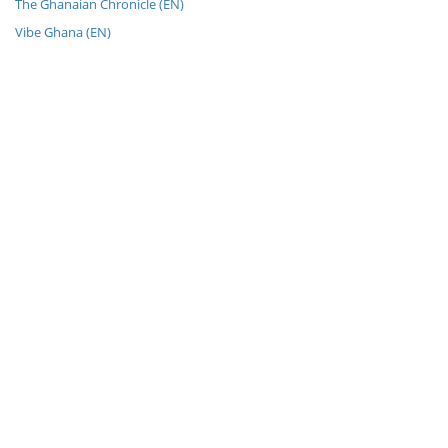
The Ghanaian Chronicle (EN)
Vibe Ghana (EN)