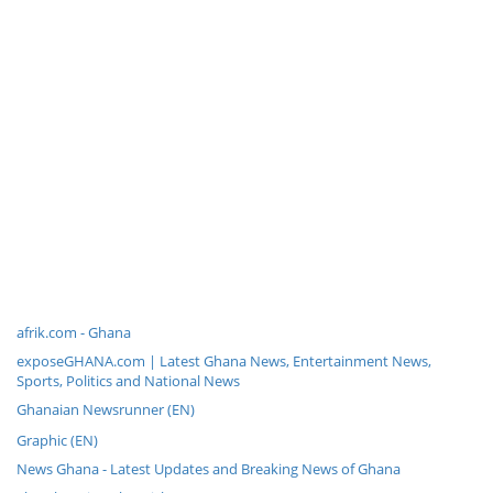
afrik.com - Ghana
exposeGHANA.com | Latest Ghana News, Entertainment News,
Sports, Politics and National News
Ghanaian Newsrunner (EN)
Graphic (EN)
News Ghana - Latest Updates and Breaking News of Ghana