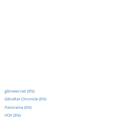
gibnews.net (EN)
Gibraltar Chronicle (EN)
Panorama (EN)
VOX (EN)