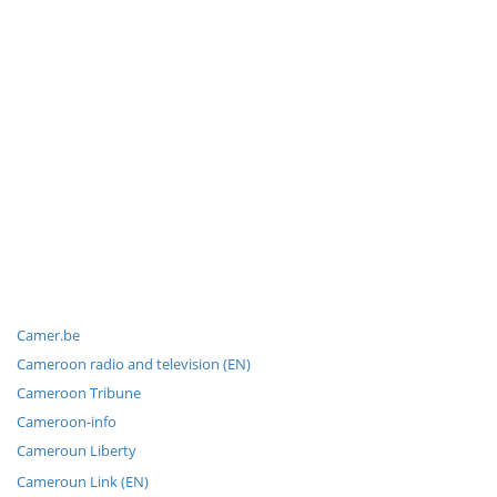
Camer.be
Cameroon radio and television (EN)
Cameroon Tribune
Cameroon-info
Cameroun Liberty
Cameroun Link (EN)