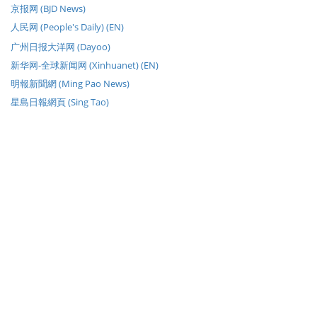
京报网 (BJD News)
人民网 (People's Daily) (EN)
广州日报大洋网 (Dayoo)
新华网-全球新闻网 (Xinhuanet) (EN)
明報新聞網 (Ming Pao News)
星島日報網頁 (Sing Tao)