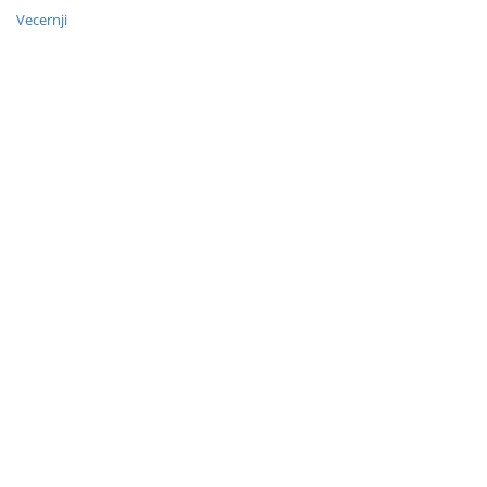
Vecernji