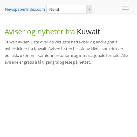
Toggle
NewspaperIndex.com
Norsk
naviga
Aviser og nyheter fra
Kuwait
Kuwait aviser. Liste over de viktigste nettaviser og andre gratis
nyhetskilder fra Kuwait. Avisen Listen består av kilder som dekker
politikk, økonomi, samfunn, økonomi og internasjonale forhold. Alle
avisene er gratis å få tilgang til og lese på nettet.