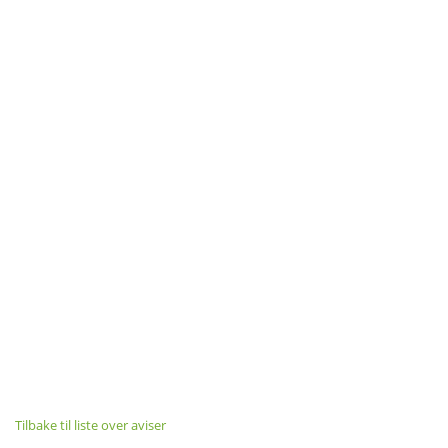
Tilbake til liste over aviser