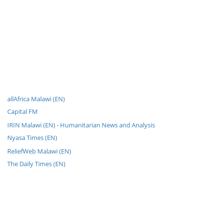
allAfrica Malawi (EN)
Capital FM
IRIN Malawi (EN) - Humanitarian News and Analysis
Nyasa Times (EN)
ReliefWeb Malawi (EN)
The Daily Times (EN)