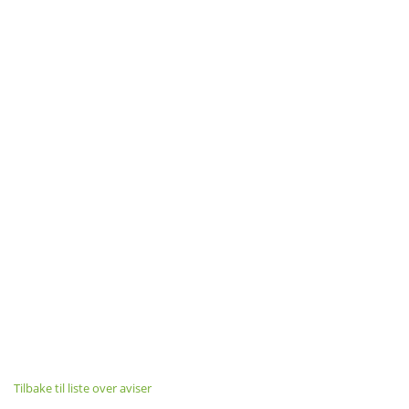
Tilbake til liste over aviser