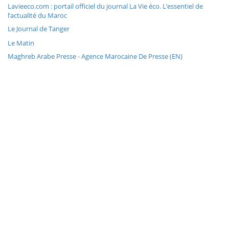
Lavieeco.com : portail officiel du journal La Vie éco. L’essentiel de
l’actualité du Maroc
Le Journal de Tanger
Le Matin
Maghreb Arabe Presse - Agence Marocaine De Presse (EN)