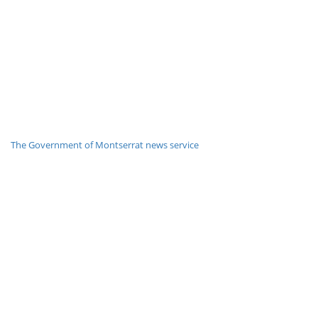
The Government of Montserrat news service