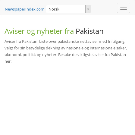
Toggle
NewspaperIndex.com
Norsk
naviga
Aviser og nyheter fra
Pakistan
Aviser fra Pakistan. Liste over pakistanske nettaviser med fri tilgang,
valgt for sin betydelige dekning av nasjonale og internasjonale saker,
økonomi, politikk og nyheter. Besøke de viktigste aviser fra Pakistan
her: