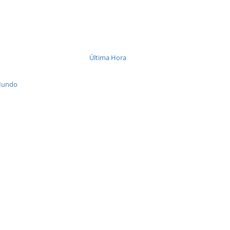
Última Hora
Mundo