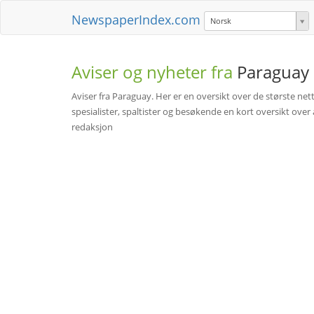
NewspaperIndex.com
Norsk
Aviser og nyheter fra
Paraguay
Aviser fra Paraguay. Her er en oversikt over de største net
spesialister, spaltister og besøkende en kort oversikt over 
redaksjon